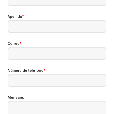
Apellido
*
Correo
*
Número de teléfono
*
Mensaje: